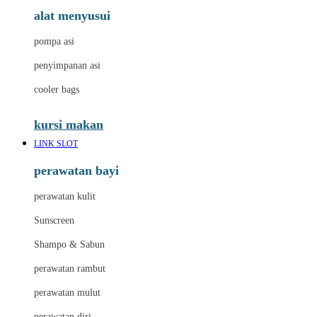
alat menyusui
pompa asi
penyimpanan asi
cooler bags
kursi makan
LINK SLOT
perawatan bayi
perawatan kulit
Sunscreen
Shampo & Sabun
perawatan rambut
perawatan mulut
perawatan diri