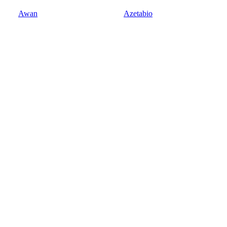
Awan
Azetabio