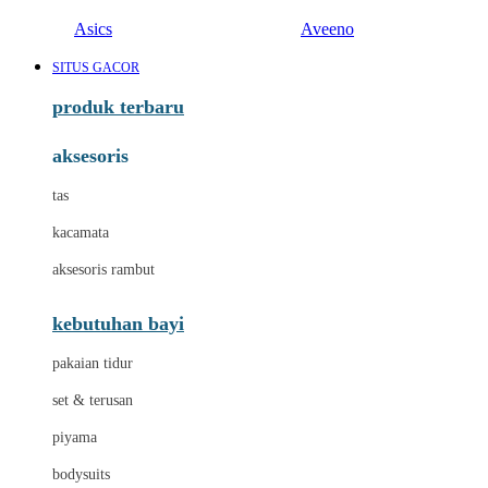
Asics
Aveeno
SITUS GACOR
produk terbaru
aksesoris
tas
kacamata
aksesoris rambut
kebutuhan bayi
pakaian tidur
set & terusan
piyama
bodysuits