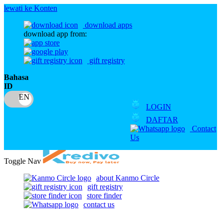
lewati ke Konten
download apps
download app from:
gift registry
Bahasa
ID
LOGIN
DAFTAR
Contact
Us
Toggle Nav
about Kanmo Circle
gift registry
store finder
contact us