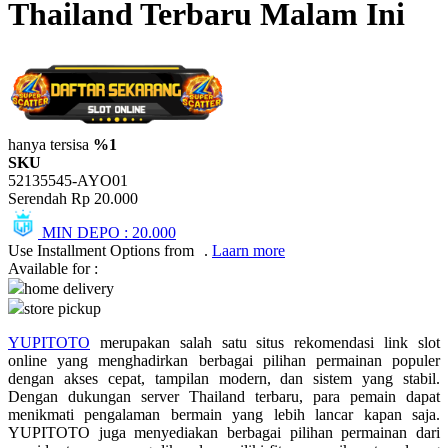
Squishmallows
Thailand Terbaru Malam Ini
Starbooks
Stick-O
Stokke
Sudocrem
hanya tersisa
%1
SKU
Sumimo
52135545-AYO01
Serendah
Rp 20.000
Sunnylife
MIN DEPO :
20.000
Sun-Staches
Use Installment Options from
.
Laarn more
Available for :
Swimava
home delivery
store pickup
T
YUPITOTO
merupakan salah satu situs rekomendasi link slot
Tommee Tippee
online yang menghadirkan berbagai pilihan permainan populer
dengan akses cepat, tampilan modern, dan sistem yang stabil.
Trunki
Dengan dukungan server Thailand terbaru, para pemain dapat
menikmati pengalaman bermain yang lebih lancar kapan saja.
Tutti Bambini
YUPITOTO juga menyediakan berbagai pilihan permainan dari