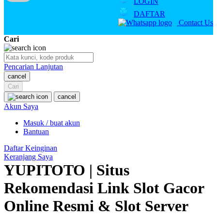
LOGIN
Q
DAFTAR
Contact Us
QV Baby
Cari
R
Real Shades
Pencarian Lanjutan
cancel
Red Castle
Cari
Ribbon Madness
cancel
Akun Saya
S
Masuk / buat akun
Bantuan
Sebamed
Daftar Keinginan
Silver Cross
Keranjang Saya
YUPITOTO | Situs
Simply Idea
Rekomendasi Link Slot Gacor
Skip Hop
Online Resmi & Slot Server
Spectra