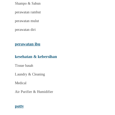
London Taxi
Shampo & Sabun
Love To Dream
perawatan rambut
perawatan mulut
M
perawatan diri
Magformers
Mama's Choice
perawatan ibu
Mamas&Papas
kesehatan & kebersihan
Mamaway
Tissue basah
Maxi Cosi
Laundry & Cleaning
Megabloks
Medical
Micro
Air Purifier & Humidifier
MiDeer
Mimi & Lula
potty
Mini Monkey