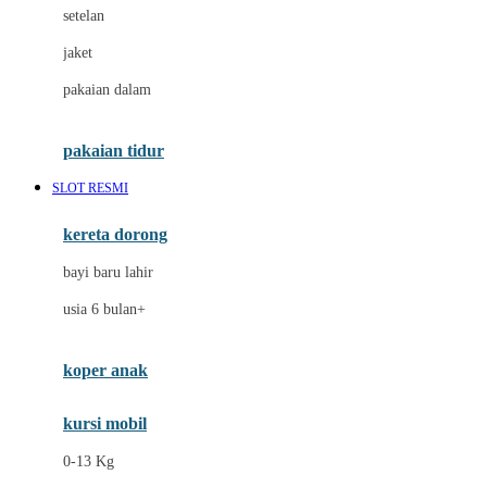
Dae Organics
setelan
Docare
jaket
Doona
pakaian dalam
Down To Earth
Drew
pakaian tidur
Dr. Brown's
SLOT RESMI
E
kereta dorong
ELC
bayi baru lahir
Ergobaby
usia 6 bulan+
Expert Care
koper anak
Ezyroller
kursi mobil
F
0-13 Kg
Felt So Sweet