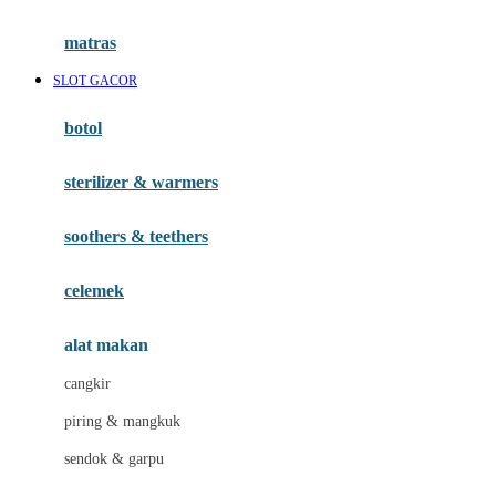
Happy Tummy
Hauck
matras
Havaianas
SLOT GACOR
Hegen
botol
Hot Wheels
sterilizer & warmers
Hybrid
soothers & teethers
I
Inlacta DHA
celemek
Interlac
alat makan
Ivenet
cangkir
J
piring & mangkuk
Jack N Jill
sendok & garpu
Joie