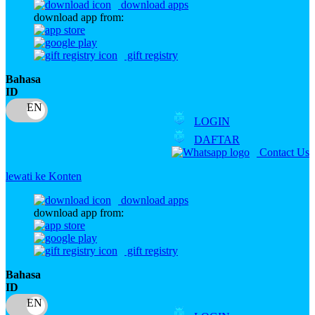
download apps
download app from:
Oh Ma Grain
Okiedog
gift registry
P
Bahasa
ID
Peachy
LOGIN
Phil & Ted's
DAFTAR
Philips Avent
Contact Us
Pigeon
lewati ke Konten
Playgro
download apps
download app from:
Poled Global
Ponycycle
gift registry
Puma
Bahasa
ID
Pureats