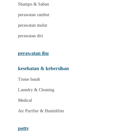
London Taxi
Shampo & Sabun
Love To Dream
perawatan rambut
perawatan mulut
M
perawatan diri
Magformers
Mama's Choice
perawatan ibu
Mamas&Papas
kesehatan & kebersihan
Mamaway
Tissue basah
Maxi Cosi
Laundry & Cleaning
Megabloks
Medical
Micro
Air Purifier & Humidifier
MiDeer
Mimi & Lula
potty
Mini Monkey