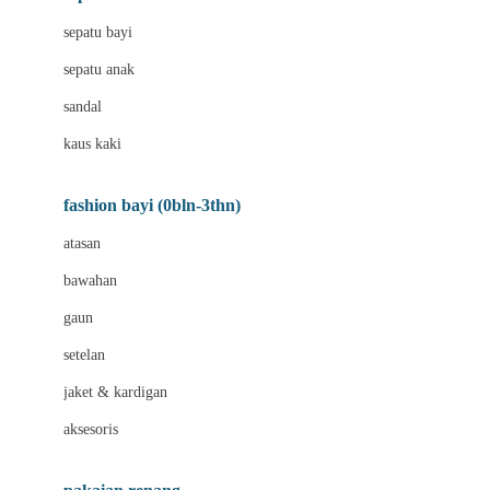
Bio Oil
sepatu bayi
Biolane
sepatu anak
Bite Fighters
sandal
Bizzi Growin
kaus kaki
Blackmores
fashion bayi (0bln-3thn)
Blooming Marvellous
atasan
Bonnels
bawahan
Bravado
gaun
Bruder
setelan
Brush Baby
jaket & kardigan
Buds Organics
aksesoris
Bugaboo
Buggygear