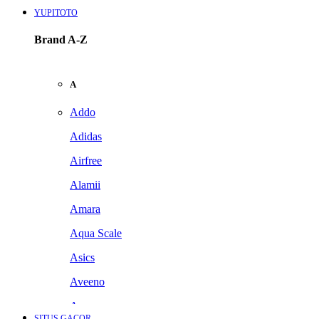
YUPITOTO
Brand A-Z
A
Addo
Adidas
Airfree
Alamii
Amara
Aqua Scale
Asics
Aveeno
Awan
SITUS GACOR