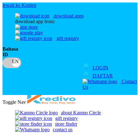
lewati ke Konten
download apps
download app from:
gift registry
Bahasa
ID
LOGIN
DAFTAR
Contact
Us
Toggle Nav
about Kanmo Circle
gift registry
store finder
contact us