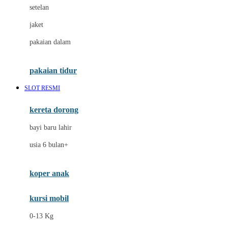
Dae Organics
setelan
Docare
jaket
Doona
pakaian dalam
Down To Earth
Drew
pakaian tidur
Dr. Brown's
SLOT RESMI
E
kereta dorong
ELC
bayi baru lahir
Ergobaby
usia 6 bulan+
Expert Care
koper anak
Ezyroller
kursi mobil
F
0-13 Kg
Felt So Sweet