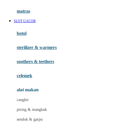
Happy Tummy
Hauck
matras
Havaianas
SLOT GACOR
Hegen
botol
Hot Wheels
sterilizer & warmers
Hybrid
soothers & teethers
I
Inlacta DHA
celemek
Interlac
alat makan
Ivenet
cangkir
J
piring & mangkuk
Jack N Jill
sendok & garpu
Joie