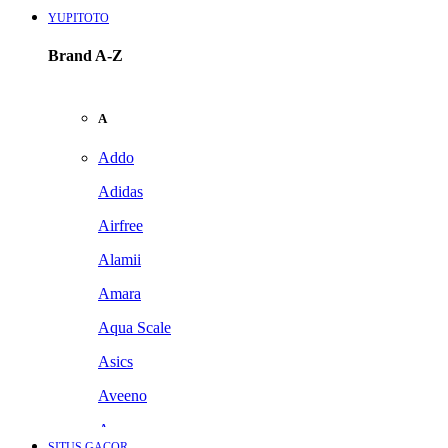
YUPITOTO
Brand A-Z
A
Addo
Adidas
Airfree
Alamii
Amara
Aqua Scale
Asics
Aveeno
Awan
SITUS GACOR