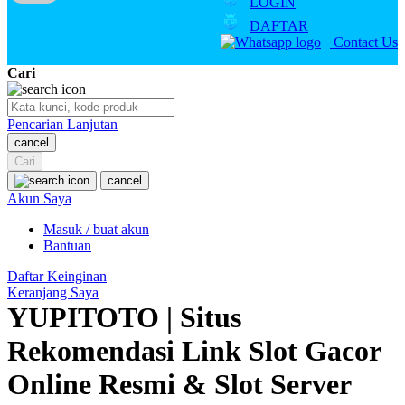
LOGIN
Q
DAFTAR
Contact Us
QV Baby
Cari
R
Real Shades
Pencarian Lanjutan
cancel
Red Castle
Cari
Ribbon Madness
cancel
Akun Saya
S
Masuk / buat akun
Bantuan
Sebamed
Daftar Keinginan
Silver Cross
Keranjang Saya
YUPITOTO | Situs
Simply Idea
Rekomendasi Link Slot Gacor
Skip Hop
Online Resmi & Slot Server
Spectra