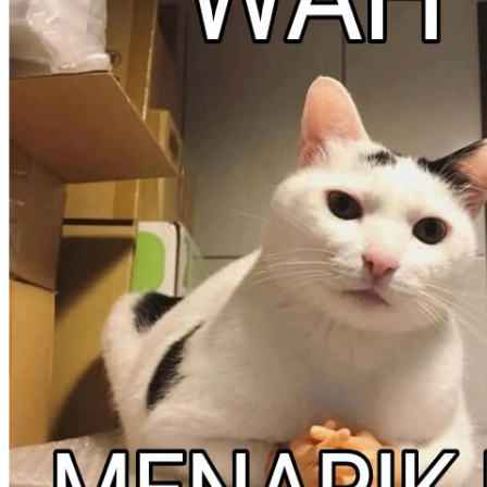
Xootz
Y
Yamatoya
Z
Zaxy
Zoggs
0-9
4Moms
59S