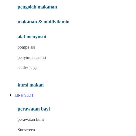
pengolah makanan
Joolz
Jujube
makanan & multivitamin
K
alat menyusui
Kiddycuts
pompa asi
Kumon
penyimpanan asi
L
cooler bags
Leapfrog
kursi makan
Leclerc
LINK SLOT
Lee Vierra
Lillebaby
perawatan bayi
Little Bird Told Me
perawatan kulit
Little Miss Janis
Sunscreen