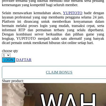
provider ternama yang dikenal memiliki fitur menarik serta peluang
Twistshake
kemenangan yang kompetitif bagi seluruh member.
TY Toys
Selain menawarkan kemudahan akses,
YUPITOTO
hadir dengan
layanan profesional yang siap membantu pengguna selama 24 jam.
U
Platform ini dirancang untuk memberikan kenyamanan dalam
bermain melalui proses login yang mudah, transaksi cepat, serta
informasi RTP dan permainan terbaru yang selalu diperbarui.
Dengan kombinasi server berkualitas dan pilihan game yang
lengkap, YUPITOTO menjadi salah satu alternatif yang banyak
V
dicari pemain untuk menikmati hiburan slot online setiap hari.
Veja
choose qty
Vitaflow
DAFTAR
LOGIN
Vtech
CLAIM BONUS
W
Share product:
Waterland
Wellness
X