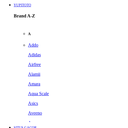
YUPITOTO
Brand A-Z
A
Addo
Adidas
Airfree
Alamii
Amara
Aqua Scale
Asics
Aveeno
Awan
SITUS GACOR