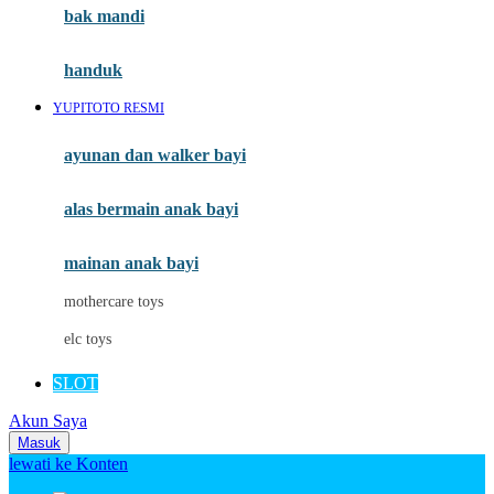
Moby
bak mandi
Momami
handuk
Mothercare
YUPITOTO RESMI
Mustela
ayunan dan walker bayi
My Buddy Tag
My K
alas bermain anak bayi
N
mainan anak bayi
Naif
mothercare toys
Nike
elc toys
Nordic Natural
SLOT
Nuby
Akun Saya
Nuna
Masuk
lewati ke Konten
O