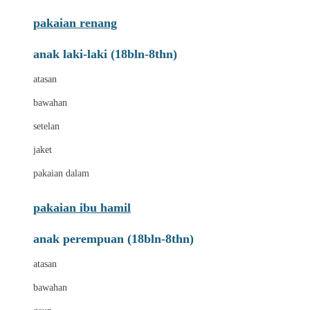
pakaian renang
anak laki-laki (18bln-8thn)
atasan
bawahan
setelan
jaket
pakaian dalam
pakaian ibu hamil
anak perempuan (18bln-8thn)
atasan
bawahan