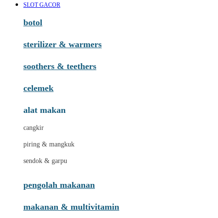
SLOT GACOR
botol
sterilizer & warmers
soothers & teethers
celemek
alat makan
cangkir
piring & mangkuk
sendok & garpu
pengolah makanan
makanan & multivitamin