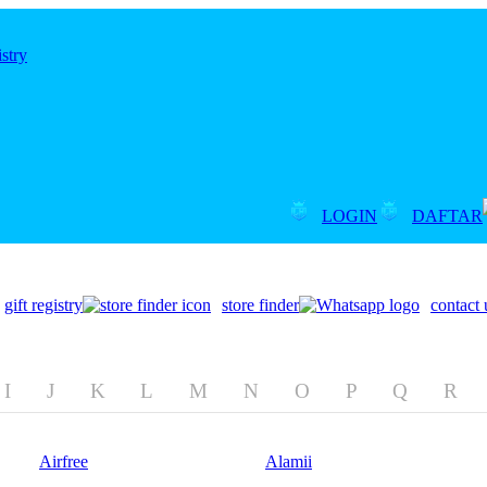
istry
LOGIN
DAFTAR
gift registry
store finder
contact 
I
J
K
L
M
N
O
P
Q
R
Airfree
Alamii