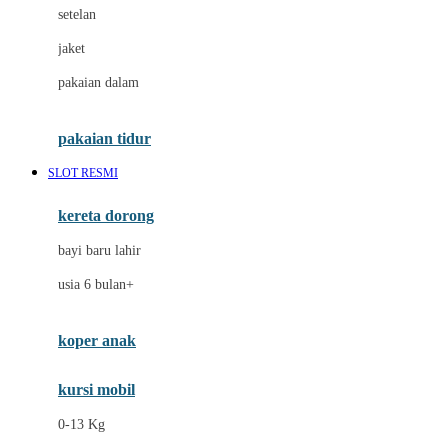
Dae Organics
setelan
Docare
jaket
Doona
pakaian dalam
Down To Earth
Drew
pakaian tidur
Dr. Brown's
SLOT RESMI
E
kereta dorong
ELC
bayi baru lahir
Ergobaby
usia 6 bulan+
Expert Care
koper anak
Ezyroller
kursi mobil
F
0-13 Kg
Felt So Sweet