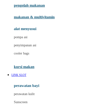
pengolah makanan
Joolz
Jujube
makanan & multivitamin
K
alat menyusui
Kiddycuts
pompa asi
Kumon
penyimpanan asi
L
cooler bags
Leapfrog
kursi makan
Leclerc
LINK SLOT
Lee Vierra
Lillebaby
perawatan bayi
Little Bird Told Me
perawatan kulit
Little Miss Janis
Sunscreen