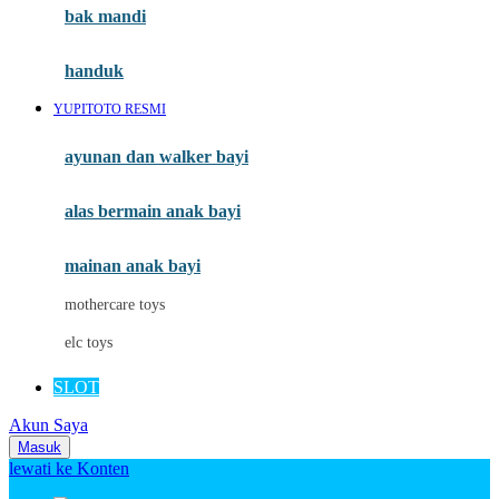
Moby
bak mandi
Momami
handuk
Mothercare
YUPITOTO RESMI
Mustela
ayunan dan walker bayi
My Buddy Tag
My K
alas bermain anak bayi
N
mainan anak bayi
Naif
mothercare toys
Nike
elc toys
Nordic Natural
SLOT
Nuby
Akun Saya
Nuna
Masuk
lewati ke Konten
O