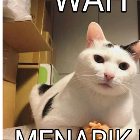
Xootz
Y
Yamatoya
Z
Zaxy
Zoggs
0-9
4Moms
59S